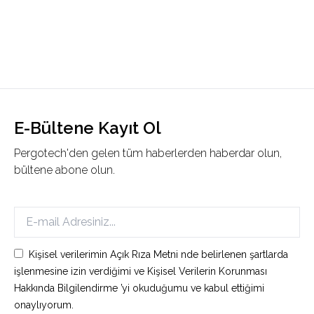
E-Bültene Kayıt Ol
Pergotech'den gelen tüm haberlerden haberdar olun,
bültene abone olun.
Kişisel verilerimin Açık Rıza Metni nde belirlenen şartlarda
işlenmesine izin verdiğimi ve Kişisel Verilerin Korunması
Hakkında Bilgilendirme ’yi okuduğumu ve kabul ettiğimi
onaylıyorum.