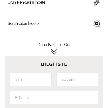
Ürün Renklerini İncele
Sertifikaları İncele
Daha Fazlasını Gör
BİLGİ İSTE