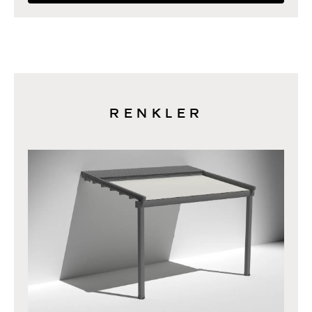
RENKLER