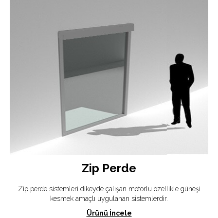
Zip Perde
Zip perde sistemleri dikeyde çalışan motorlu özellikle güneşi
kesmek amaçlı uygulanan sistemlerdir.
Ürünü İncele