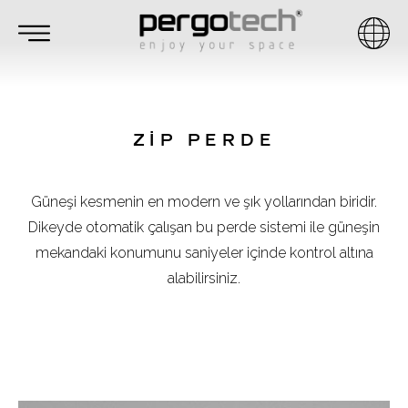
ZİP PERDE
Güneşi kesmenin en modern ve şık yollarından biridir.
Dikeyde otomatik çalışan bu perde sistemi ile güneşin
mekandaki konumunu saniyeler içinde kontrol altına
alabilirsiniz.