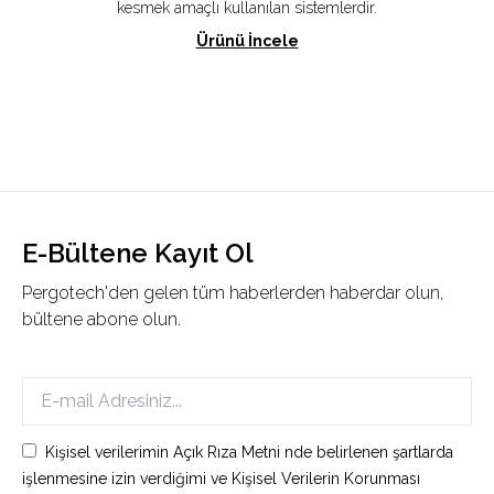
kesmek amaçlı kullanılan sistemlerdir.
Ürünü İncele
E-Bültene Kayıt Ol
Pergotech'den gelen tüm haberlerden haberdar olun,
bültene abone olun.
Kişisel verilerimin Açık Rıza Metni nde belirlenen şartlarda
işlenmesine izin verdiğimi ve Kişisel Verilerin Korunması