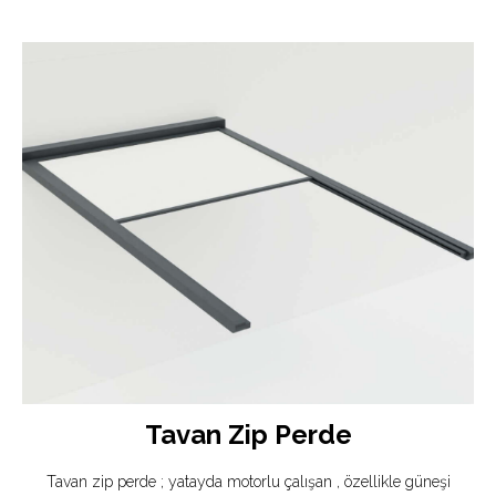
Tavan Zip Perde
Tavan zip perde ; yatayda motorlu çalışan , özellikle güneşi