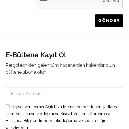
Gönder
E-Bültene Kayıt Ol
Pergotech'den gelen tüm haberlerden haberdar olun,
bültene abone olun.
Kişisel verilerimin Açık Rıza Metni nde belirlenen şartlarda
işlenmesine izin verdiğimi ve Kişisel Verilerin Korunması
Hakkında Bilgilendirme ’yi okuduğumu ve kabul ettiğimi
onaylıyorum.