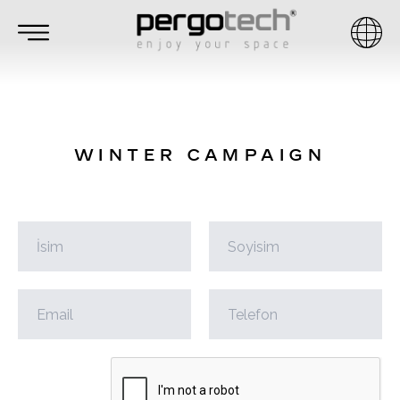
WINTER CAMPAIGN