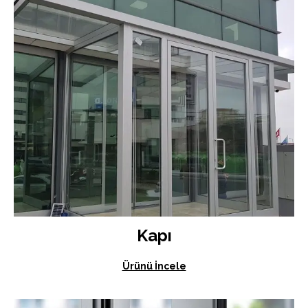
Kapı
Ürünü İncele