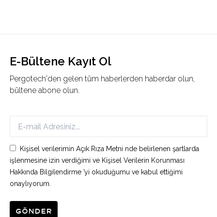
E-Bültene Kayıt Ol
Pergotech'den gelen tüm haberlerden haberdar olun,
bültene abone olun.
Kişisel verilerimin Açık Rıza Metni nde belirlenen şartlarda
işlenmesine izin verdiğimi ve Kişisel Verilerin Korunması
Hakkında Bilgilendirme ’yi okuduğumu ve kabul ettiğimi
onaylıyorum.
Gönder