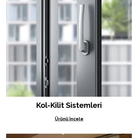
Kol-Kilit Sistemleri
Ürünü İncele