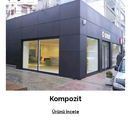
Kompozit
Ürünü İncele