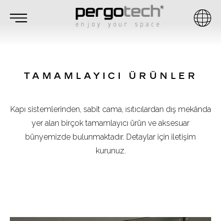
TAMAMLAYICI ÜRÜNLER
Kapı sistemlerinden, sabit cama, ısıtıcılardan dış mekânda
yer alan birçok tamamlayıcı ürün ve aksesuar
bünyemizde bulunmaktadır. Detaylar için iletişim
kurunuz.