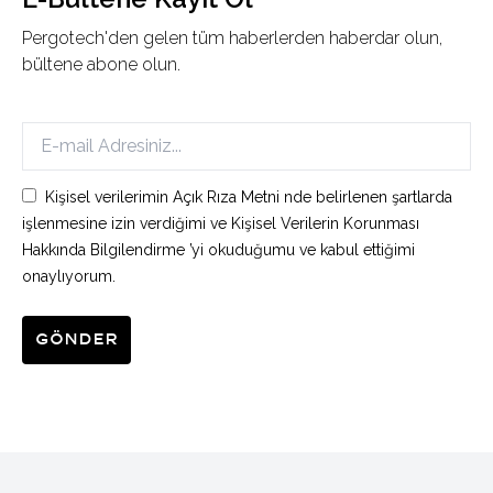
Pergotech'den gelen tüm haberlerden haberdar olun,
bültene abone olun.
Kişisel verilerimin Açık Rıza Metni nde belirlenen şartlarda
işlenmesine izin verdiğimi ve Kişisel Verilerin Korunması
Hakkında Bilgilendirme ’yi okuduğumu ve kabul ettiğimi
onaylıyorum.
Gönder