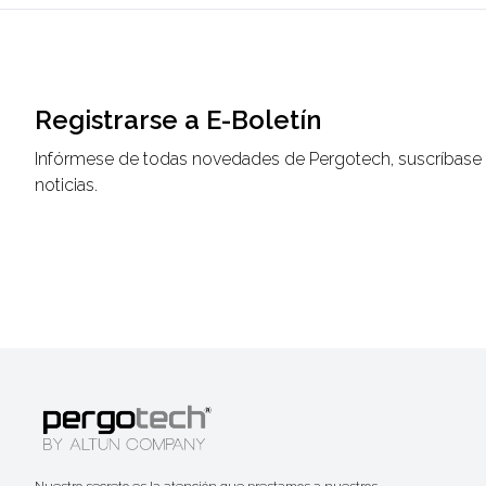
Registrarse a E-Boletín
Infórmese de todas novedades de Pergotech, suscríbase a
noticias.