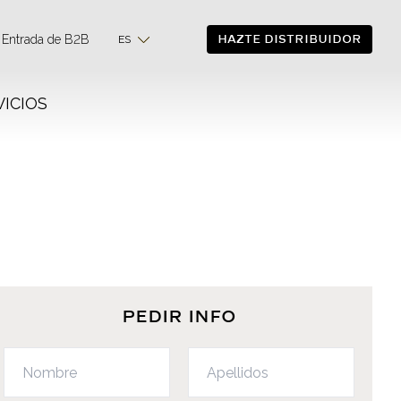
HAZTE DISTRIBUIDOR
Entrada de B2B
ES
VICIOS
PEDIR INFO