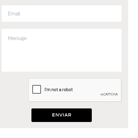
Enviar