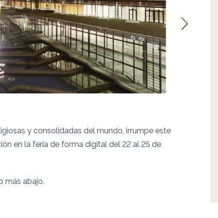
stigiosas y consolidadas del mundo, irrumpe este
en la feria de forma digital del 22 al 25 de
so más abajo.