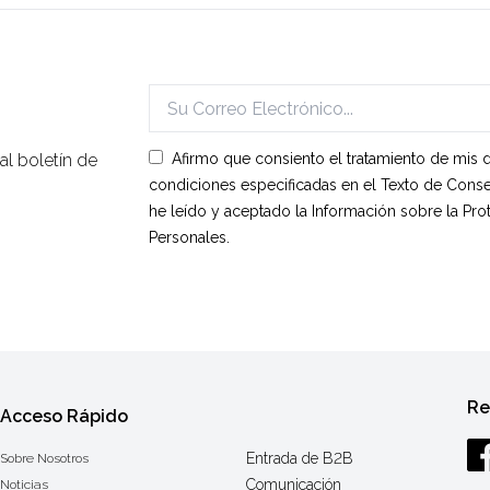
l boletín de
Afirmo que consiento el tratamiento de mis 
condiciones especificadas en el Texto de Conse
he leído y aceptado la Información sobre la Pr
Personales.
Re
Acceso Rápido
Entrada de B2B
Sobre Nosotros
Comunicación
Noticias