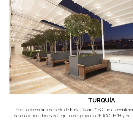
TURQUÍA
El espacio común de sede de Emlak Konut GYO fue especialment
deseos y prioridades del equipo del proyecto PERGOTECH y de l