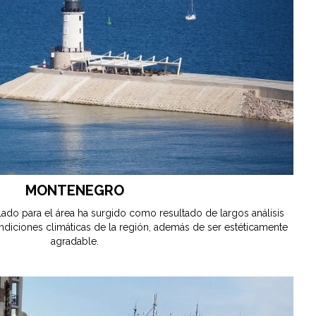
MONTENEGRO
lado para el área ha surgido como resultado de largos análisis
ondiciones climáticas de la región, además de ser estéticamente
agradable.