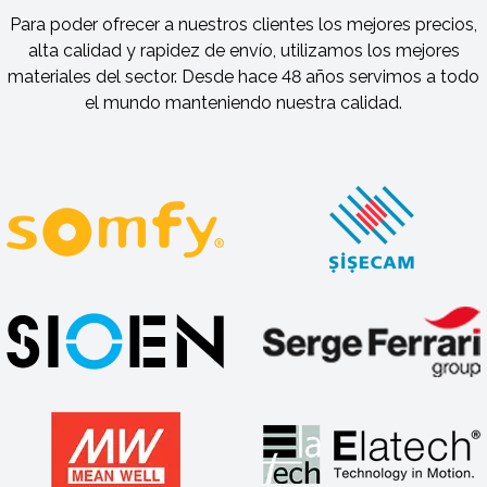
Para poder ofrecer a nuestros clientes los mejores precios,
alta calidad y rapidez de envío, utilizamos los mejores
materiales del sector. Desde hace 48 años servimos a todo
el mundo manteniendo nuestra calidad.