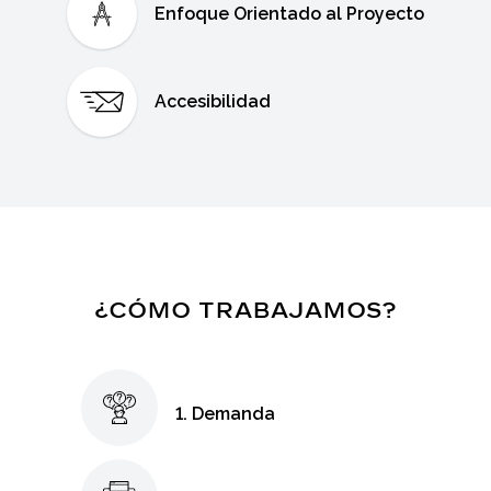
Enfoque Orientado al Proyecto
Accesibilidad
¿CÓMO TRABAJAMOS?
1. Demanda