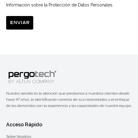
Información sobre la Protección de Datos Personales.
Enviar
Nuestro secreto es la atención que prestamos a nuestros clientes desde
hace 47 años, la identificación correcta de sus necesidades y el enfoque
de las demandas con la experiencia y las capacidades de nuestro equipo.
Acceso Rápido
Sobre Nosotros