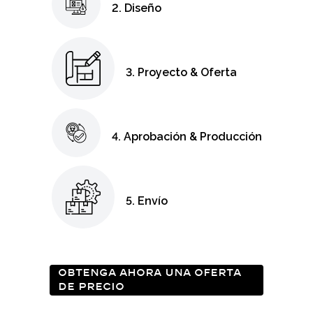
2. Diseño
3. Proyecto & Oferta
4. Aprobación & Producción
5. Envío
OBTENGA AHORA UNA OFERTA
DE PRECIO