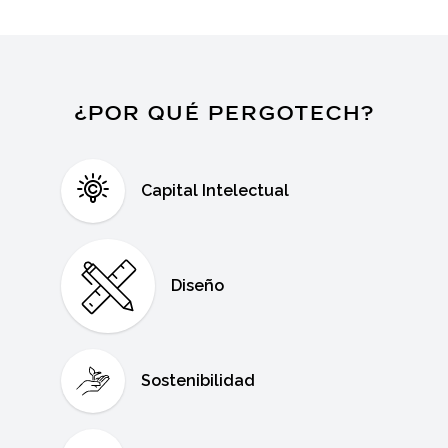
¿POR QUÉ PERGOTECH?
Capital Intelectual
Diseño
Sostenibilidad