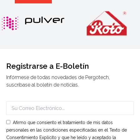
Registrarse a E-Boletín
Infórmese de todas novedades de Pergotech,
suscríbase al boletín de noticias.
Afirmo que consiento el tratamiento de mis datos
personales en las condiciones especificadas en el Texto de
Consentimiento Explícito y que he leído y aceptado la