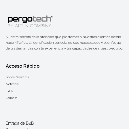
Nuestro secreto es la atención que prestamos a nuestros clientes desde
hace 47 años, la identificación correcta de sus necesidades y el enfoque
de las demandas con la experiencia y las capacidades de nuestro equipo.
Acceso Rápido
Sobre Nosotros
Noticias
F.A.Q.
Carrera
Entrada de B2B