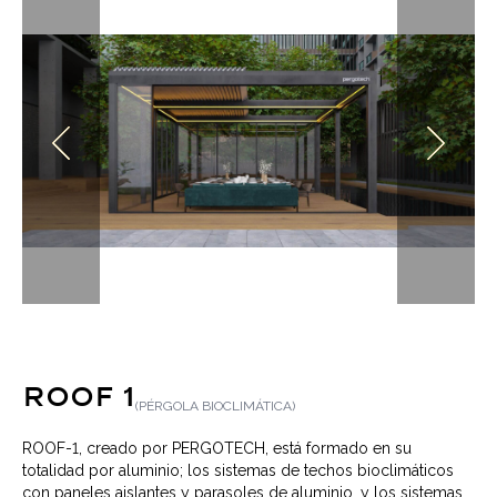
ROOF 1
(
PÉRGOLA BIOCLIMÁTICA
)
ROOF-1, creado por PERGOTECH, está formado en su
totalidad por aluminio; los sistemas de techos bioclimáticos
con paneles aislantes y parasoles de aluminio, y los sistemas