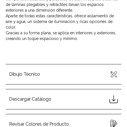
de láminas plegables y retráctiles llevan los espacios
exteriores a una dimensión diferente.
Aparte de todas estas características, ofrece aislamiento de
aire y agua, un sistema de iluminación y ricas opciones de
color.
Gracias a su forma plana, se aplica en interiores y exteriores,
creando un toque espacioso y mínimo.
Dibujo Técnico
Descargar Catálogo
Revisar Colores de Producto