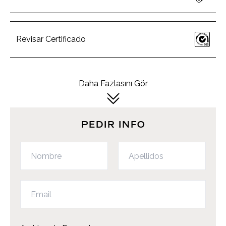
Revisar Certificado
Daha Fazlasını Gör
PEDIR INFO