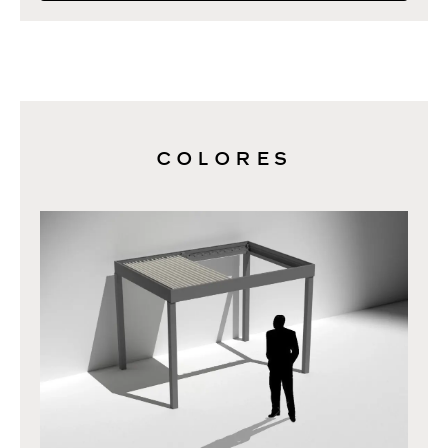
COLORES