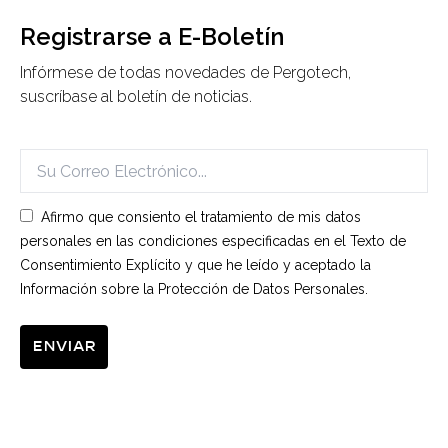
Registrarse a E-Boletín
Infórmese de todas novedades de Pergotech,
suscríbase al boletín de noticias.
Afirmo que consiento el tratamiento de mis datos
personales en las condiciones especificadas en el Texto de
Consentimiento Explícito y que he leído y aceptado la
Información sobre la Protección de Datos Personales.
Enviar