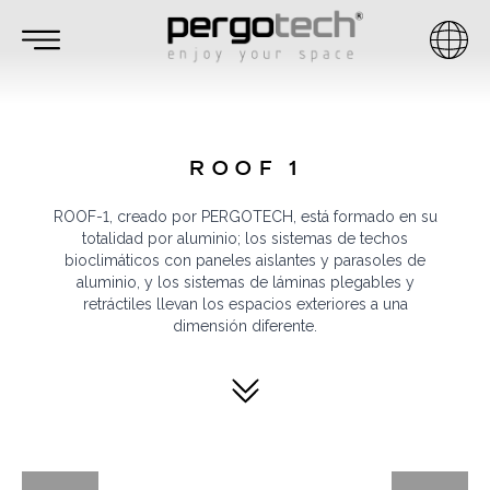
ROOF 1
ROOF-1, creado por PERGOTECH, está formado en su
totalidad por aluminio; los sistemas de techos
bioclimáticos con paneles aislantes y parasoles de
aluminio, y los sistemas de láminas plegables y
retráctiles llevan los espacios exteriores a una
dimensión diferente.