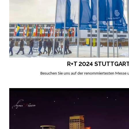
R+T 2024 STUTTGAR
Besuchen Sie uns auf der renommiertesten Messe 