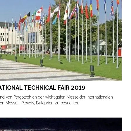
TIONAL TECHNICAL FAIR 2019
and von Pergotech an der wichtigsten Messe der Internationalen
en Messe - Plovdiv, Bulgarien zu besuchen.