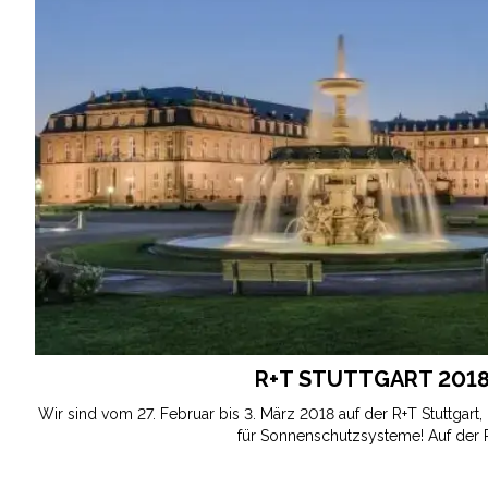
R+T STUTTGART 201
Wir sind vom 27. Februar bis 3. März 2018 auf der R+T Stuttgart
für Sonnenschutzsysteme! Auf der 