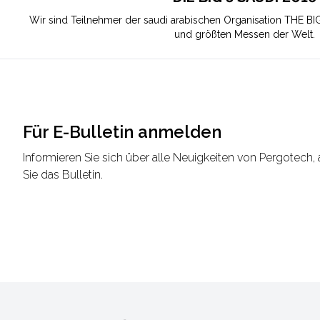
Wir sind Teilnehmer der saudi arabischen Organisation THE BI
und größten Messen der Welt.
Für E-Bulletin anmelden
Informieren Sie sich über alle Neuigkeiten von Pergotech,
Sie das Bulletin.