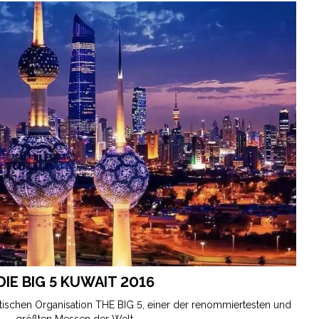
DIE BIG 5 KUWAIT 2016
tischen Organisation THE BIG 5, einer der renommiertesten und