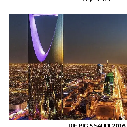
eingenommen.
DIE BIG 5 SAUDI 2016