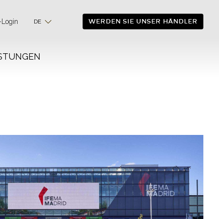
WERDEN SIE UNSER HÄNDLER
Login
DE
ISTUNGEN