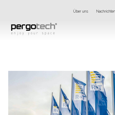
Über uns
Nachrichte