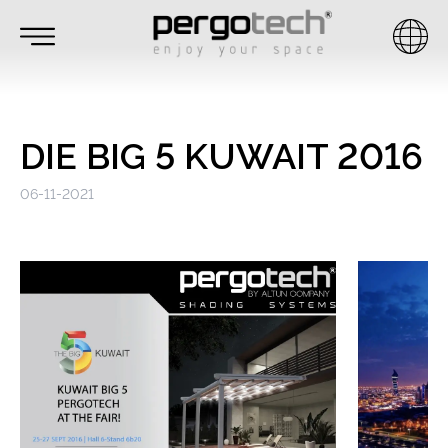
DIE BIG 5 KUWAIT 2016
06-11-2021