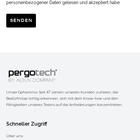
personenbezogener Daten gelesen und akzeptiert habe.
Senden
Unser Geheimnis: Seit 47 Jahren unseren Kunden zuhören, die
Bedürfnisse richtig erkennen, sich mit dem Know-how und den
Fähigkeiten unseres Teams auf die Anforderungen konzentrieren.
Schneller Zugriff
Über uns