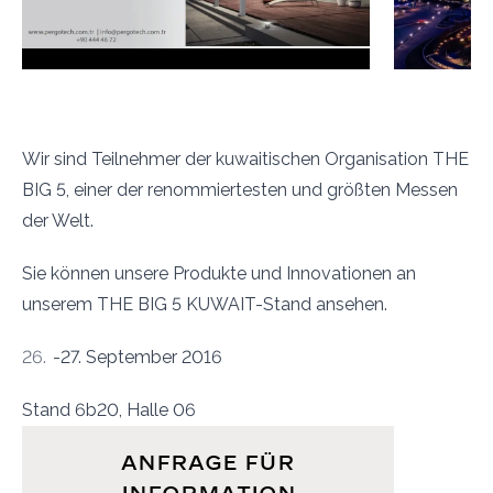
Wir sind Teilnehmer der kuwaitischen Organisation THE
BIG 5, einer der renommiertesten und größten Messen
der Welt.
Sie können unsere Produkte und Innovationen an
unserem THE BIG 5 KUWAIT-Stand ansehen.
-27. September 2016
Stand 6b20, Halle 06
ANFRAGE FÜR