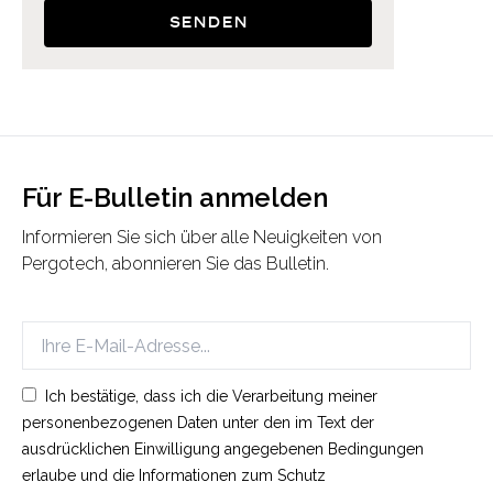
Senden
Für E-Bulletin anmelden
Informieren Sie sich über alle Neuigkeiten von
Pergotech, abonnieren Sie das Bulletin.
Ich bestätige, dass ich die Verarbeitung meiner
personenbezogenen Daten unter den im Text der
ausdrücklichen Einwilligung angegebenen Bedingungen
erlaube und die Informationen zum Schutz