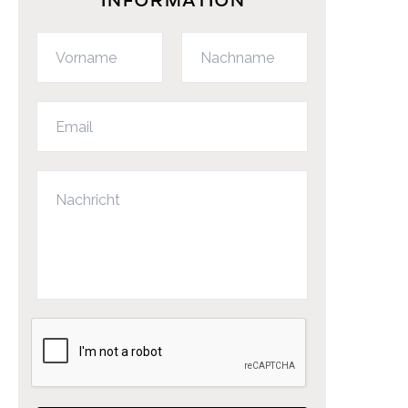
INFORMATION