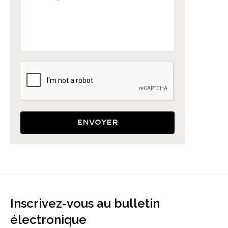
Envoyer
Inscrivez-vous au bulletin
électronique