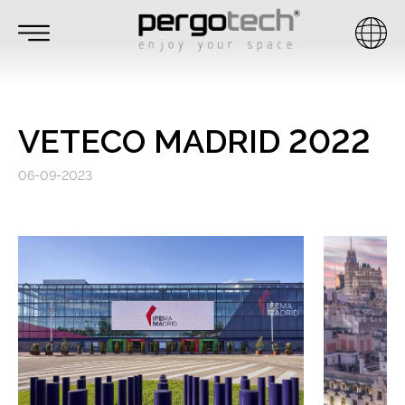
VETECO MADRID 2022
06-09-2023