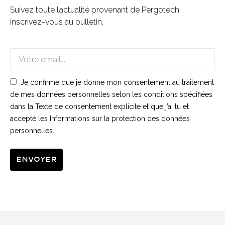
Suivez toute l’actualité provenant de Pergotech,
inscrivez-vous au bulletin.
Je confirme que je donne mon consentement au traitement
de mes données personnelles selon les conditions spécifiées
dans la Texte de consentement explicite et que j’ai lu et
accepté les Informations sur la protection des données
personnelles.
Envoyer