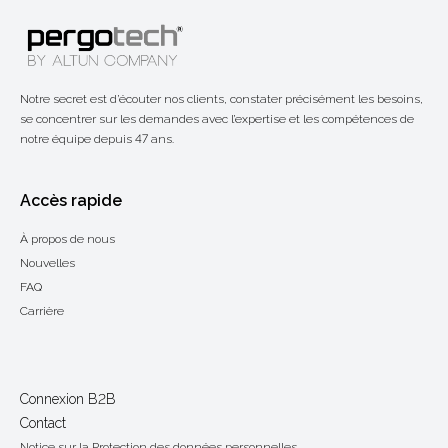
Notre secret est d’écouter nos clients, constater précisément les besoins,
se concentrer sur les demandes avec l’expertise et les compétences de
notre équipe depuis 47 ans.
Accès rapide
À propos de nous
Nouvelles
FAQ
Carrière
Connexion B2B
Contact
Notice sur la Protection des données personnelles