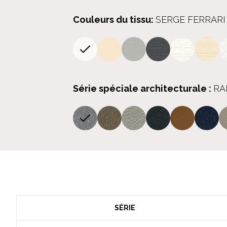
Couleurs du tissu
:
SERGE FERRARI
Série spéciale architecturale
:
RA
SÉRIE