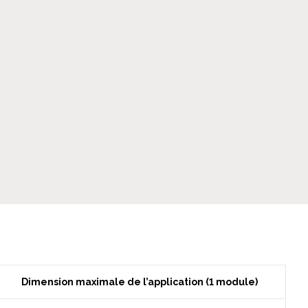
Dimension maximale de l’application (1 module)