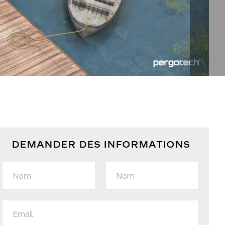
DEMANDER DES INFORMATIONS