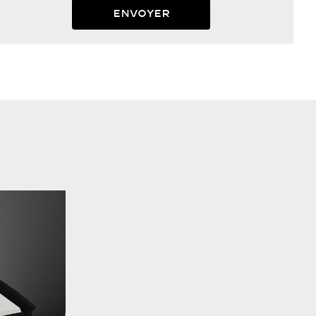
Envoyer