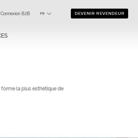
DEVENIR REVENDEUR
Connexion B2B
FR
CES
la forme la plus esthétique de