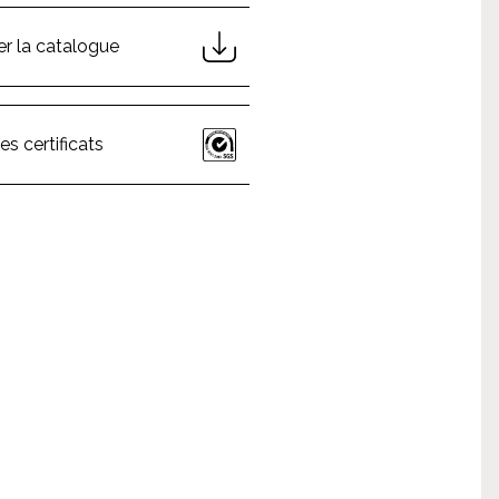
er la catalogue
es certificats