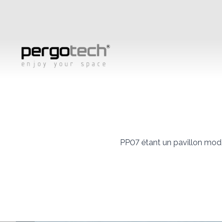
PP07 étant un pavillon modern