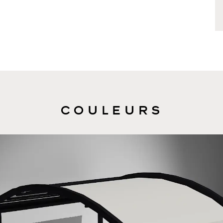
COULEURS