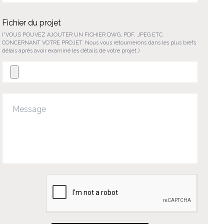
Fichier du projet
(*VOUS POUVEZ AJOUTER UN FICHIER DWG, PDF, JPEG ETC.
CONCERNANT VOTRE PROJET. Nous vous retournerons dans les plus brefs
délais après avoir examiné les détails de votre projet.)