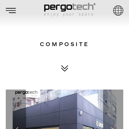
COMPOSITE