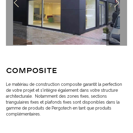
COMPOSITE
Le matériau de construction composite garantit la perfection
de votre projet et s'intègre également dans votre structure
architecturale. Notamment des zones fixes, sections
triangulaires fixes et plafonds fixes sont disponibles dans la
gamme de produits de Pergotech en tant que produits
complémentaires.