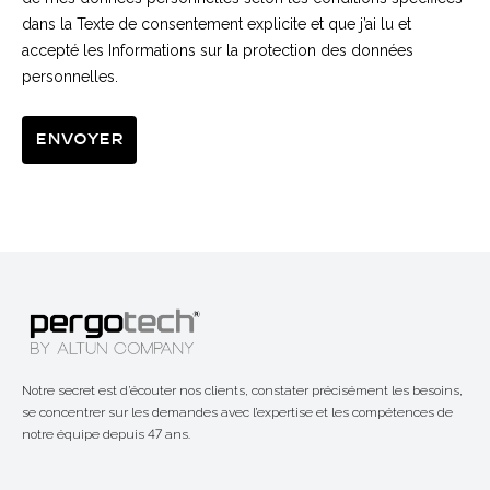
dans la Texte de consentement explicite et que j’ai lu et
accepté les Informations sur la protection des données
personnelles.
Envoyer
Notre secret est d’écouter nos clients, constater précisément les besoins,
se concentrer sur les demandes avec l’expertise et les compétences de
notre équipe depuis 47 ans.