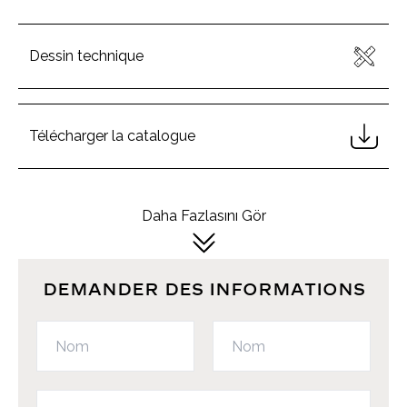
Dessin technique
Télécharger la catalogue
Daha Fazlasını Gör
DEMANDER DES INFORMATIONS