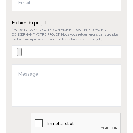
Fichier du projet
(*VOUS POUVEZ AJOUTER UN FICHIER DWG, PDF, JPEG ETC.
CONCERNANT VOTRE PROJET. Nous vous retournerons dans les plus
brefs délais après avoir examiné les détails de votre projet.)