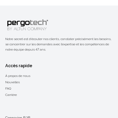
Notre secret est d’écouter nos clients, constater précisément les besoins,
se concentrer sur les demandes avec l’expertise et les compétences de
notre équipe depuis 47 ans.
Accès rapide
À propos de nous
Nouvelles
FAQ
Carrière