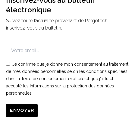
Inscrivez-vous au bulletin
électronique
Suivez toute l’actualité provenant de Pergotech,
inscrivez-vous au bulletin.
Je confirme que je donne mon consentement au traitement
de mes données personnelles selon les conditions spécifiées
dans la Texte de consentement explicite et que j’ai lu et
accepté les Informations sur la protection des données
personnelles.
Envoyer