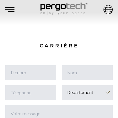
CARRIÈRE