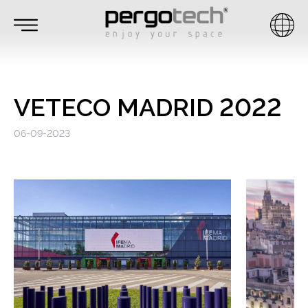
VETECO MADRID 2022
06-09-2023