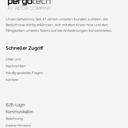
Unser Geheimnis: Seit 47 Jahren unseren Kunden zuhören, die
Bedürfnisse richtig erkennen, sich mit dem Know-how und den
Fähigkeiten unseres Teams auf die Anforderungen konzentrieren.
Schneller Zugriff
Über uns
Nachrichten
Häufig gestellte Fragen
Karriere
B2B-Login
Kommunikation
Belehrung
Cookie-Hinweis