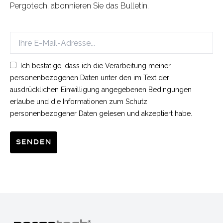
Pergotech, abonnieren Sie das Bulletin.
Ich bestätige, dass ich die Verarbeitung meiner
personenbezogenen Daten unter den im Text der
ausdrücklichen Einwilligung angegebenen Bedingungen
erlaube und die Informationen zum Schutz
personenbezogener Daten gelesen und akzeptiert habe.
Senden