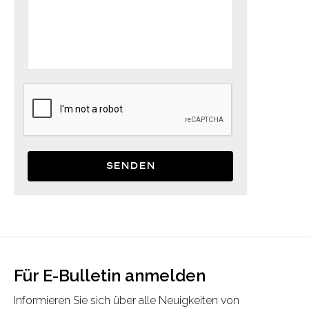
Senden
Für E-Bulletin anmelden
Informieren Sie sich über alle Neuigkeiten von