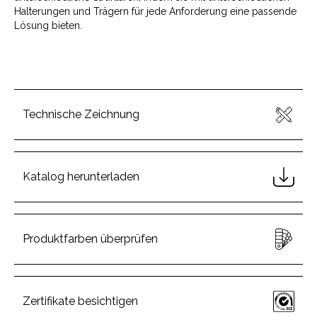
Halterungen und Trägern für jede Anforderung eine passende
Lösung bieten.
Technische Zeichnung
Katalog herunterladen
Produktfarben überprüfen
Zertifikate besichtigen