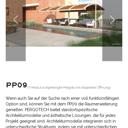
PP09
(
T-Modul aufgehängte Pergola mit doppelter Öffnung
)
Wenn auch Sie auf der Suche nach einer voll funktionsfähigen
Option sind, können Sie mit dem PP09 die Raumerweiterung
genießen. PERGOTECH bietet standortspezifische
Architekturmodelle und ästhetische Lösungen, die für jedes
Projekt geeignet sind. Architekturmodelle integrieren sich in
unterschiedliche Strukturen, indem sie mit unterschiedlichen