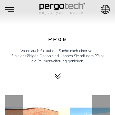
PP09
Wenn auch Sie auf der Suche nach einer voll
funktionsfähigen Option sind, können Sie mit dem PP09
die Raumerweiterung genießen.