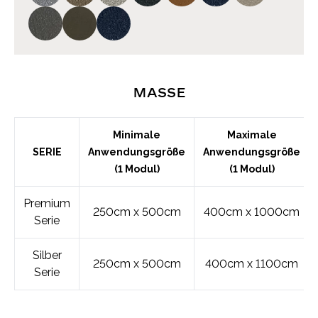
Maße
Minimale
Maximale
SERIE
Anwendungsgröße
Anwendungsgröße
(1 Modul)
(1 Modul)
Premium
250cm x 500cm
400cm x 1000cm
Serie
Silber
250cm x 500cm
400cm x 1100cm
Serie