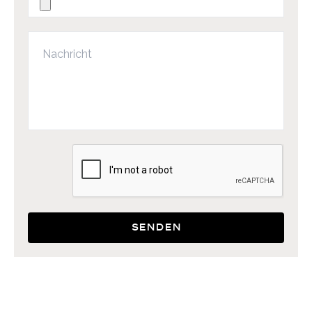
Senden