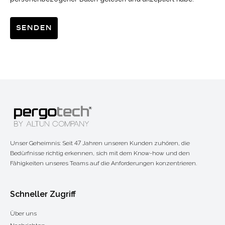
Senden
Unser Geheimnis: Seit 47 Jahren unseren Kunden zuhören, die
Bedürfnisse richtig erkennen, sich mit dem Know-how und den
Fähigkeiten unseres Teams auf die Anforderungen konzentrieren.
Schneller Zugriff
Über uns