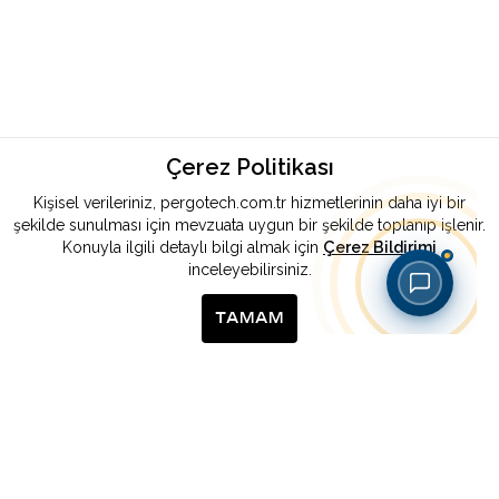
Çerez Politikası
Kişisel verileriniz, pergotech.com.tr hizmetlerinin daha iyi bir
şekilde sunulması için mevzuata uygun bir şekilde toplanıp işlenir.
Konuyla ilgili detaylı bilgi almak için
Çerez Bildirimi
inceleyebilirsiniz.
TAMAM