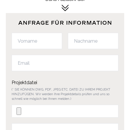
ANFRAGE FÜR INFORMATION
Projektdatei
(* SIE KÖNNEN DWG, PDF, JPEG ETC. DATEI ZU IHREM PROJEKT
HINZUFÜGEN. Wir werden Ihre Projektdetails prüfen und uns so
schnell wie möglich bei Ihnen melden.)