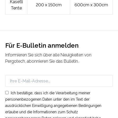
Kasetli
200 x 150cm
600cm x 300cm
Tente
Für E-Bulletin anmelden
Informieren Sie sich über alle Neuigkeiten von
Pergotech, abonnieren Sie das Bulletin.
Ich bestätige, dass ich die Verarbeitung meiner
personenbezogenen Daten unter den im Text der
ausdrücklichen Einwilligung angegebenen Bedingungen
erlaube und die Informationen zum Schutz