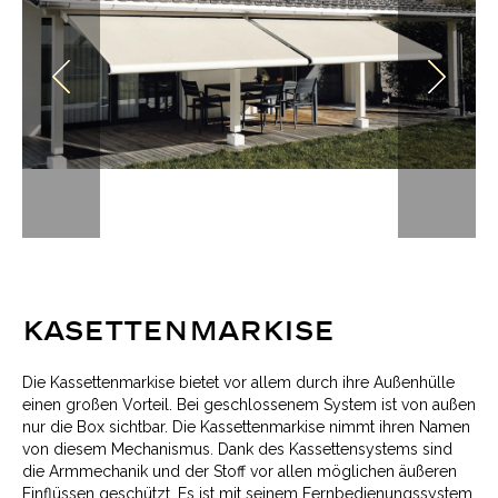
KASETTENMARKISE
Die Kassettenmarkise bietet vor allem durch ihre Außenhülle
einen großen Vorteil. Bei geschlossenem System ist von außen
nur die Box sichtbar. Die Kassettenmarkise nimmt ihren Namen
von diesem Mechanismus. Dank des Kassettensystems sind
die Armmechanik und der Stoff vor allen möglichen äußeren
Einflüssen geschützt. Es ist mit seinem Fernbedienungssystem