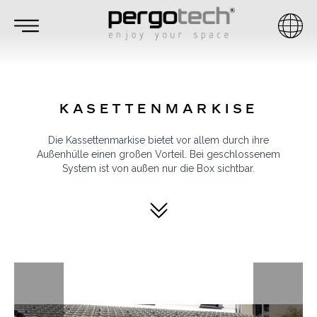
KASETTENMARKISE
Die Kassettenmarkise bietet vor allem durch ihre
Außenhülle einen großen Vorteil. Bei geschlossenem
System ist von außen nur die Box sichtbar.