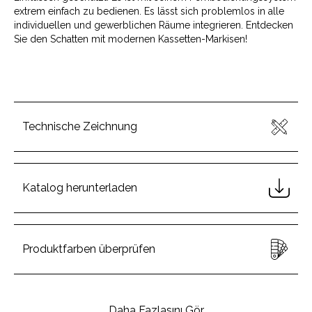
extrem einfach zu bedienen. Es lässt sich problemlos in alle
individuellen und gewerblichen Räume integrieren. Entdecken
Sie den Schatten mit modernen Kassetten-Markisen!
Technische Zeichnung
Katalog herunterladen
Produktfarben überprüfen
Daha Fazlasını Gör